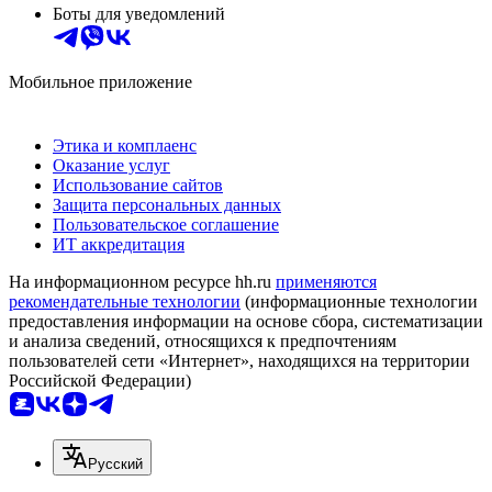
Боты для уведомлений
Мобильное приложение
Этика и комплаенс
Оказание услуг
Использование сайтов
Защита персональных данных
Пользовательское соглашение
ИТ аккредитация
На информационном ресурсе hh.ru
применяются
рекомендательные технологии
(информационные технологии
предоставления информации на основе сбора, систематизации
и анализа сведений, относящихся к предпочтениям
пользователей сети «Интернет», находящихся на территории
Российской Федерации)
Русский