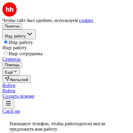
Чтобы сайт был удобнее, используем
cookies
Понятно
Ищу работу
Ищу работу
Ищу работу
Ищу сотрудника
Сервисы
Помощь
Ещё
Увельский
Войти
Войти
Создать резюме
Catch me
Напишите телефон, чтобы работодатели могли
предложить вам работу