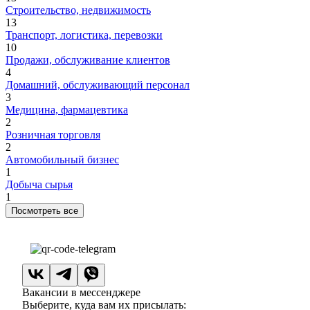
Строительство, недвижимость
13
Транспорт, логистика, перевозки
10
Продажи, обслуживание клиентов
4
Домашний, обслуживающий персонал
3
Медицина, фармацевтика
2
Розничная торговля
2
Автомобильный бизнес
1
Добыча сырья
1
Посмотреть все
Вакансии в мессенджере
Выберите, куда вам их присылать: