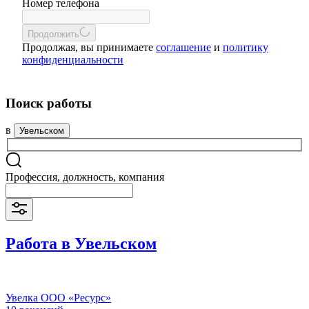
Номер телефона
Продолжить
Продолжая, вы принимаете
соглашение
и
политику
конфиденциальности
Поиск работы
в
Увельском
Профессия, должность, компания
Работа в Увельском
Увелка ООО «Ресурс»