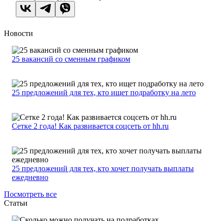
Новости
25 вакансий со сменным графиком
25 предложений для тех, кто ищет подработку на лето
Сетке 2 года! Как развивается соцсеть от hh.ru
25 предложений для тех, кто хочет получать выплаты
ежедневно
Посмотреть все
Статьи