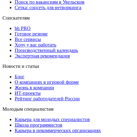
Поиск по вакансиям в Увельском
Сетка: соцсеть для нетворкинга
Соискателям
hh PRO
Готовое резюме
Все сервисы
Хочу у вас работать
Производственный календарь
Экспертная рекомендация
Новости и статьи
Блог
О компаниях в игровой форме
Жизнь в компании
ИТ-проекты
Рейтинг работодателей России
Молодым специалистам
Карьера для молодых специалистов
Школа программистов
Карьера в некоммерческих организациях