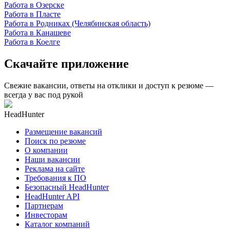
Работа в Озерске
Работа в Пласте
Работа в Родниках (Челябинская область)
Работа в Канашеве
Работа в Коелге
Скачайте приложение
Свежие вакансии, ответы на отклики и доступ к резюме —
всегда у вас под рукой
HeadHunter
Размещение вакансий
Поиск по резюме
О компании
Наши вакансии
Реклама на сайте
Требования к ПО
Безопасный HeadHunter
HeadHunter API
Партнерам
Инвесторам
Каталог компаний