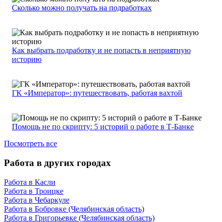
Сколько можно получать на подработках
Как выбрать подработку и не попасть в неприятную
историю
ГК «Император»: путешествовать, работая вахтой
Помощь не по скрипту: 5 историй о работе в Т-Банке
Посмотреть все
Работа в других городах
Работа в Касли
Работа в Троицке
Работа в Чебаркуле
Работа в Бобровке (Челябинская область)
Работа в Григорьевке (Челябинская область)